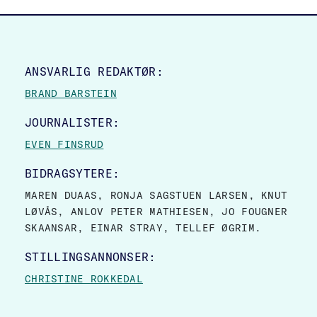
SITE FOOTER
ANSVARLIG REDAKTØR:
BRAND BARSTEIN
JOURNALISTER:
EVEN FINSRUD
BIDRAGSYTERE:
MAREN DUAAS, RONJA SAGSTUEN LARSEN, KNUT
LØVÅS, ANLOV PETER MATHIESEN, JO FOUGNER
SKAANSAR, EINAR STRAY, TELLEF ØGRIM.
STILLINGSANNONSER:
CHRISTINE ROKKEDAL