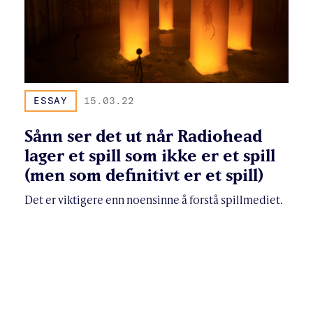
ESSAY
15.03.22
Sånn ser det ut når Radiohead
lager et spill som ikke er et spill
(men som definitivt er et spill)
Det er viktigere enn noensinne å forstå spillmediet.