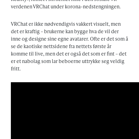
verdenen VRChat under korona-nedstengningen.
VRChat er ikke nødvendigvis vakkert visuelt, men
det er kraftig – brukerne kan bygge hva de vil der
inne og designe sine egne avatarer. Ofte er det som å
se de kaotiske nettsidene fra nettets første år
komme til live, men det er også det som er fint – det
er et nabolag som lar beboerne uttrykke seg veldig
fritt.