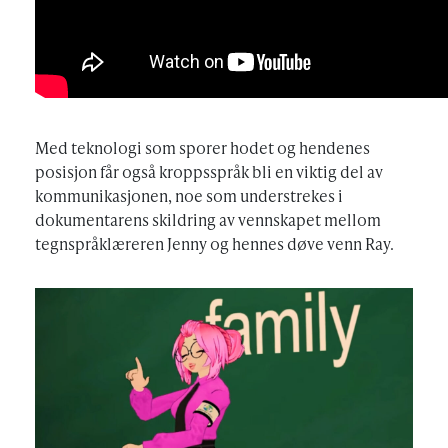
Med teknologi som sporer hodet og hendenes
posisjon får også kroppsspråk bli en viktig del av
kommunikasjonen, noe som understrekes i
dokumentarens skildring av vennskapet mellom
tegnspråklæreren Jenny og hennes døve venn Ray.