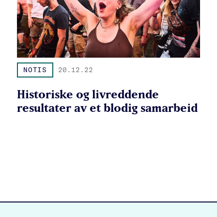
NOTIS
20.12.22
Historiske og livreddende
resultater av et blodig samarbeid