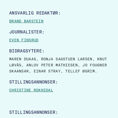
SITE FOOTER
ANSVARLIG REDAKTØR:
BRAND BARSTEIN
JOURNALISTER:
EVEN FINSRUD
BIDRAGSYTERE:
MAREN DUAAS, RONJA SAGSTUEN LARSEN, KNUT
LØVÅS, ANLOV PETER MATHIESEN, JO FOUGNER
SKAANSAR, EINAR STRAY, TELLEF ØGRIM.
STILLINGSANNONSER:
CHRISTINE ROKKEDAL
STILLINGSANNONSER: