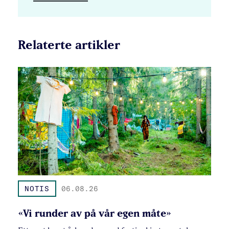
Relaterte artikler
NOTIS
06.08.26
«Vi runder av på vår egen måte»