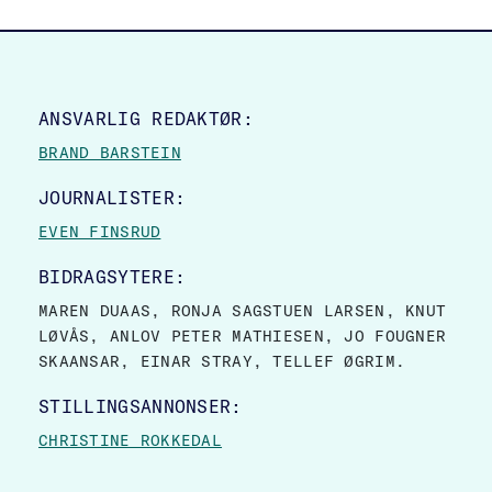
SITE FOOTER
ANSVARLIG REDAKTØR:
BRAND BARSTEIN
JOURNALISTER:
EVEN FINSRUD
BIDRAGSYTERE:
MAREN DUAAS, RONJA SAGSTUEN LARSEN, KNUT
LØVÅS, ANLOV PETER MATHIESEN, JO FOUGNER
SKAANSAR, EINAR STRAY, TELLEF ØGRIM.
STILLINGSANNONSER:
CHRISTINE ROKKEDAL