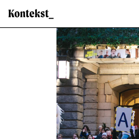
Kontekst