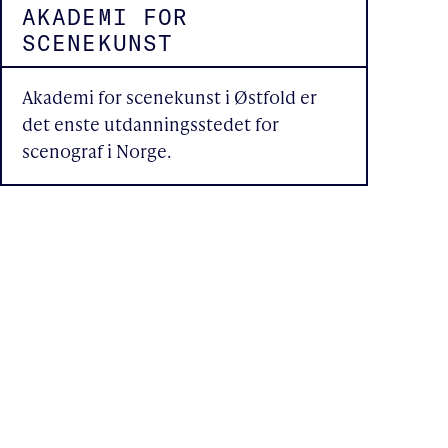
AKADEMI FOR
SCENEKUNST
Akademi for scenekunst i Østfold er
det enste utdanningsstedet for
scenograf i Norge.