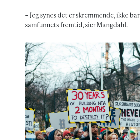
– Jeg synes det er skremmende, ikke bar
samfunnets fremtid, sier Mangdahl.