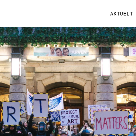
AKTUELT