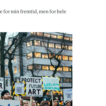
e for min fremtid, men for hele