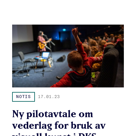
NOTIS
17.01.23
Ny pilotavtale om
vederlag for bruk av