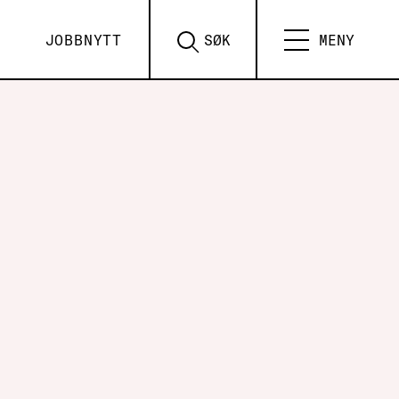
JOBBNYTT
SØK
MENY