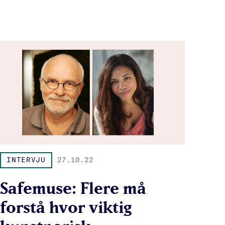
INTERVJU
27.10.22
Safemuse: Flere må
forstå hvor viktig