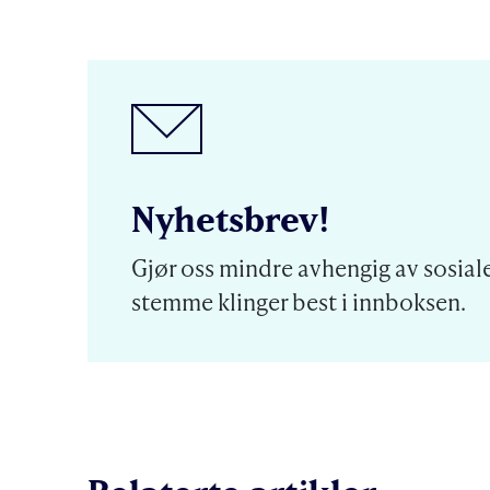
Nyhetsbrev!
Gjør oss mindre avhengig av sosiale
stemme klinger best i innboksen.