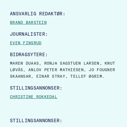
SITE FOOTER
ANSVARLIG REDAKTØR:
BRAND BARSTEIN
JOURNALISTER:
EVEN FINSRUD
BIDRAGSYTERE:
MAREN DUAAS, RONJA SAGSTUEN LARSEN, KNUT
LØVÅS, ANLOV PETER MATHIESEN, JO FOUGNER
SKAANSAR, EINAR STRAY, TELLEF ØGRIM.
STILLINGSANNONSER:
CHRISTINE ROKKEDAL
STILLINGSANNONSER: