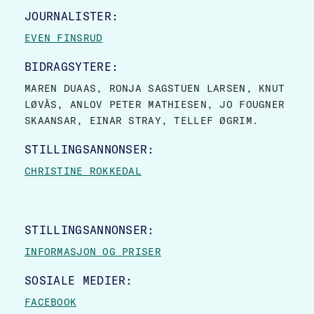
JOURNALISTER:
EVEN FINSRUD
BIDRAGSYTERE:
MAREN DUAAS, RONJA SAGSTUEN LARSEN, KNUT
LØVÅS, ANLOV PETER MATHIESEN, JO FOUGNER
SKAANSAR, EINAR STRAY, TELLEF ØGRIM.
STILLINGSANNONSER:
CHRISTINE ROKKEDAL
STILLINGSANNONSER:
INFORMASJON OG PRISER
SOSIALE MEDIER:
FACEBOOK