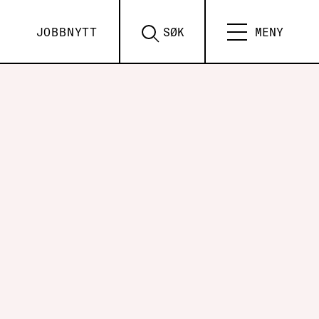
JOBBNYTT
SØK
MENY