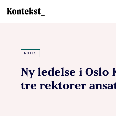
Kontekst
NOTIS
Ny ledelse i Oslo
tre rektorer ansa