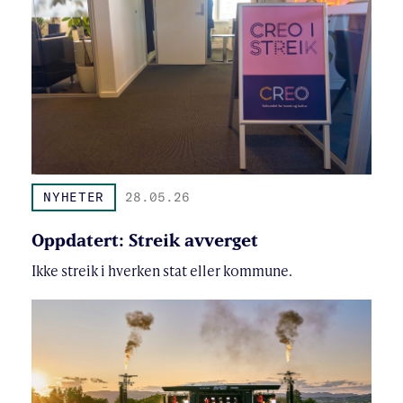
NYHETER
28.05.26
Oppdatert: Streik avverget
Ikke streik i hverken stat eller kommune.