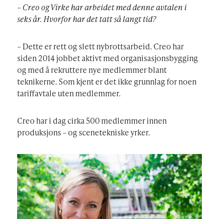
– Creo og Virke har arbeidet med denne avtalen i
seks år. Hvorfor har det tatt så langt tid?
– Dette er rett og slett nybrottsarbeid. Creo har
siden 2014 jobbet aktivt med organisasjonsbygging
og med å rekruttere nye medlemmer blant
teknikerne. Som kjent er det ikke grunnlag for noen
tariffavtale uten medlemmer.
Creo har i dag cirka 500 medlemmer innen
produksjons – og scenetekniske yrker.