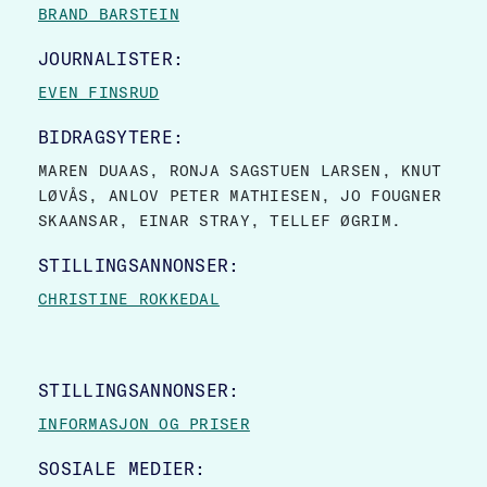
BRAND BARSTEIN
JOURNALISTER:
EVEN FINSRUD
BIDRAGSYTERE:
MAREN DUAAS, RONJA SAGSTUEN LARSEN, KNUT
LØVÅS, ANLOV PETER MATHIESEN, JO FOUGNER
SKAANSAR, EINAR STRAY, TELLEF ØGRIM.
STILLINGSANNONSER:
CHRISTINE ROKKEDAL
STILLINGSANNONSER:
INFORMASJON OG PRISER
SOSIALE MEDIER: