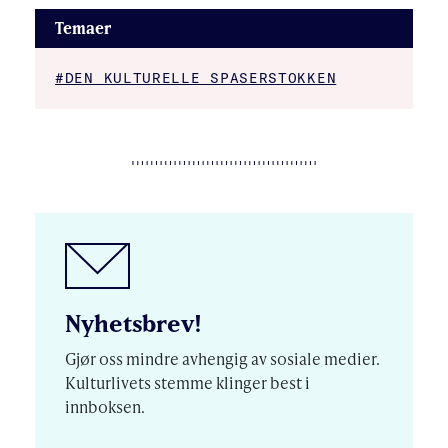
Temaer
#DEN KULTURELLE SPASERSTOKKEN
Nyhetsbrev!
Gjør oss mindre avhengig av sosiale medier.
Kulturlivets stemme klinger best i
innboksen.