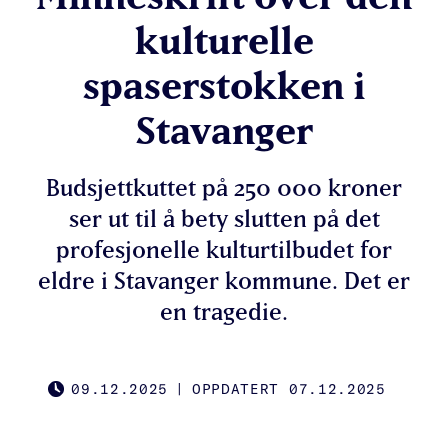
kulturelle
spaserstokken i
Stavanger
Budsjettkuttet på 250 000 kroner
ser ut til å bety slutten på det
profesjonelle kulturtilbudet for
eldre i Stavanger kommune. Det er
en tragedie.
09.12.2025
|
OPPDATERT 07.12.2025
PUBLISHED