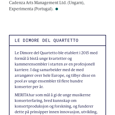
Cadenza Arts Management Ltd. (Ungarn),
Experimenta (Portugal).
LE DIMORE DEL QUARTETTO
Le Dimore del Quartetto ble etablert i 2015 med
formål å bistå unge kvartetter og
kammerensembler i starten av en profesjonell
karriere. I dag samarbeider med de med
arrangører over hele Europe, og tilbyr disse en
pool av unge ensembler til flere hundre
konserter per år.
MERITA har som mål å gi de unge musikerne
konserterfaring, bred kunnskap om
konsertproduksjon og forskning, og funderer
dette på prinsipper innen innovasjon, utvikling,