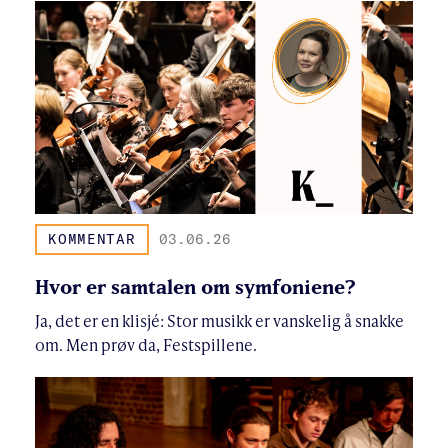
KOMMENTAR
03.06.26
Hvor er samtalen om symfoniene?
Ja, det er en klisjé: Stor musikk er vanskelig å snakke
om. Men prøv da, Festspillene.