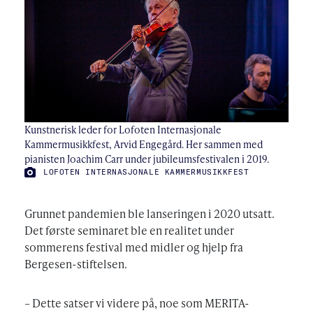
Kunstnerisk leder for Lofoten Internasjonale
Kammermusikkfest, Arvid Engegård. Her sammen med
pianisten Joachim Carr under jubileumsfestivalen i 2019.
LOFOTEN INTERNASJONALE KAMMERMUSIKKFEST
FOTO:
Grunnet pandemien ble lanseringen i 2020 utsatt.
Det første seminaret ble en realitet under
sommerens festival med midler og hjelp fra
Bergesen-stiftelsen.
– Dette satser vi videre på, noe som MERITA-