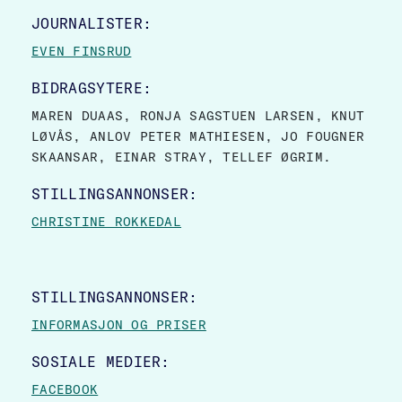
JOURNALISTER:
EVEN FINSRUD
BIDRAGSYTERE:
MAREN DUAAS, RONJA SAGSTUEN LARSEN, KNUT
LØVÅS, ANLOV PETER MATHIESEN, JO FOUGNER
SKAANSAR, EINAR STRAY, TELLEF ØGRIM.
STILLINGSANNONSER:
CHRISTINE ROKKEDAL
STILLINGSANNONSER:
INFORMASJON OG PRISER
SOSIALE MEDIER:
FACEBOOK