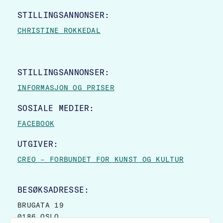
STILLINGSANNONSER:
CHRISTINE ROKKEDAL
STILLINGSANNONSER:
INFORMASJON OG PRISER
SOSIALE MEDIER:
FACEBOOK
UTGIVER:
CREO – FORBUNDET FOR KUNST OG KULTUR
BESØKSADRESSE:
BRUGATA 19
0186 OSLO