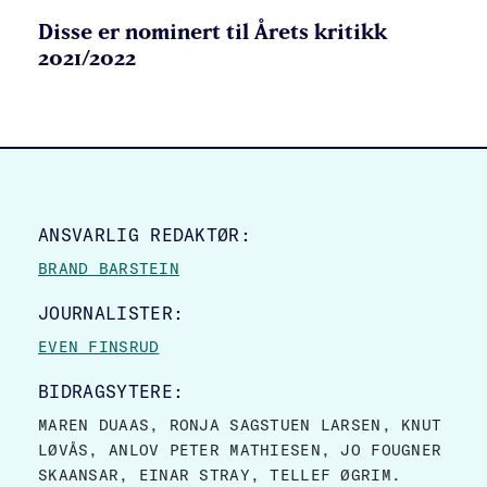
Disse er nominert til Årets kritikk
2021/2022
SITE FOOTER
ANSVARLIG REDAKTØR:
BRAND BARSTEIN
JOURNALISTER:
EVEN FINSRUD
BIDRAGSYTERE:
MAREN DUAAS, RONJA SAGSTUEN LARSEN, KNUT
LØVÅS, ANLOV PETER MATHIESEN, JO FOUGNER
SKAANSAR, EINAR STRAY, TELLEF ØGRIM.