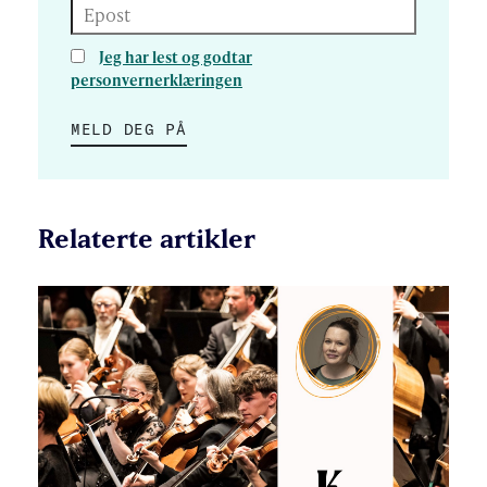
Epost
Jeg har lest og godtar
personvernerklæringen
MELD DEG PÅ
Relaterte artikler