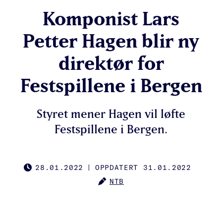
Komponist Lars
Petter Hagen blir ny
direktør for
Festspillene i Bergen
Styret mener Hagen vil løfte
Festspillene i Bergen.
28.01.2022
|
OPPDATERT 31.01.2022
PUBLISHED
NTB
AUTHOR