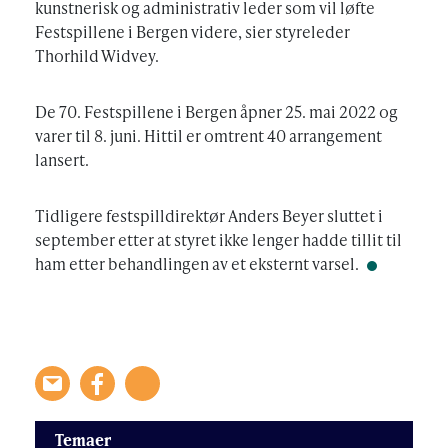
kunstnerisk og administrativ leder som vil løfte
Festspillene i Bergen videre, sier styreleder
Thorhild Widvey.
De 70. Festspillene i Bergen åpner 25. mai 2022 og
varer til 8. juni. Hittil er omtrent 40 arrangement
lansert.
Tidligere festspilldirektør Anders Beyer sluttet i
september etter at styret ikke lenger hadde tillit til
ham etter behandlingen av et eksternt varsel.
Temaer