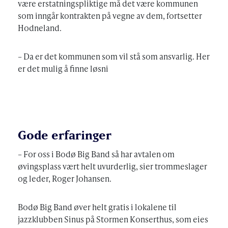
være erstatningspliktige må det være kommunen
som inngår kontrakten på vegne av dem, fortsetter
Hodneland.
– Da er det kommunen som vil stå som ansvarlig. Her
er det mulig å finne løsni
Gode erfaringer
– For oss i Bodø Big Band så har avtalen om
øvingsplass vært helt uvurderlig, sier trommeslager
og leder, Roger Johansen.
Bodø Big Band øver helt gratis i lokalene til
jazzklubben Sinus på Stormen Konserthus, som eies