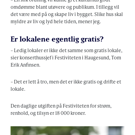
omdømme blant utøvere og publikum. I tillegg vil
det være med på og skape liv i bygget. Slike hus skal
myldre av liv og lyd hele tiden, mener jeg.
Er lokalene egentlig gratis?
– Ledig lokaler er ikke det samme som gratis lokale,
sier konserthussjef i Festiviteten i Haugesund, Tom
Erik Anfinsen.
– Det er lett å tro, men det er ikke gratis og drifte et
lokale.
Den daglige utgiften på Festiviteten for strøm,
renhold, og tilsyn er 18 000 kroner.