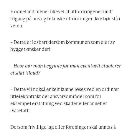
Hodneland mener likevel at utfordringene rundt
tilgang på hus og tekniske utfordringer ikke bør stå i
veien.
– Dette er løsbart dersom kommunen som eier av
bygget ønsker det!
– Hvor bør man begynne før man eventuelt etablerer
et slikt tilbud?
– Dette vil nokså enkelt kunne løses ved en ordinær
utleiekontrakt der ansvarsområder som for
eksempel erstatning ved skader eller annet er
ivaretatt.
Dersom frivillige lag eller foreninger skal unntas å