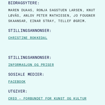
BIDRAGSYTERE:
MAREN DUAAS, RONJA SAGSTUEN LARSEN, KNUT
LØVÅS, ANLOV PETER MATHIESEN, JO FOUGNER
SKAANSAR, EINAR STRAY, TELLEF ØGRIM.
STILLINGSANNONSER:
CHRISTINE ROKKEDAL
STILLINGSANNONSER:
INFORMASJON OG PRISER
SOSIALE MEDIER:
FACEBOOK
UTGIVER:
CREO – FORBUNDET FOR KUNST OG KULTUR