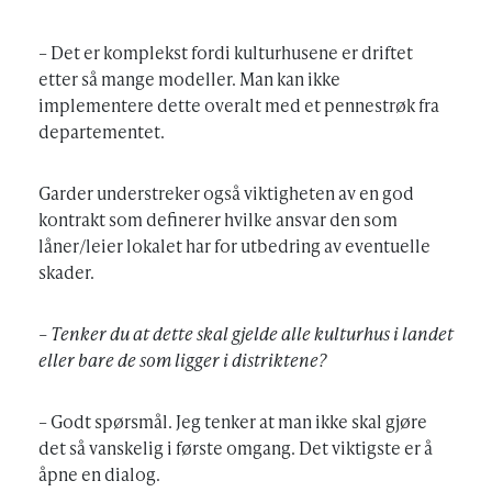
– Det er komplekst fordi kulturhusene er driftet
etter så mange modeller. Man kan ikke
implementere dette overalt med et pennestrøk fra
departementet.
Garder understreker også viktigheten av en god
kontrakt som definerer hvilke ansvar den som
låner/leier lokalet har for utbedring av eventuelle
skader.
– Tenker du at dette skal gjelde alle kulturhus i landet
eller bare de som ligger i distriktene?
– Godt spørsmål. Jeg tenker at man ikke skal gjøre
det så vanskelig i første omgang. Det viktigste er å
åpne en dialog.