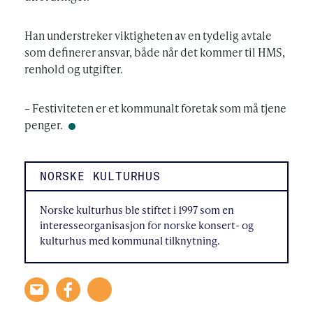
Han understreker viktigheten av en tydelig avtale
som definerer ansvar, både når det kommer til HMS,
renhold og utgifter.
– Festiviteten er et kommunalt foretak som må tjene
penger.
NORSKE KULTURHUS
Norske kulturhus ble stiftet i 1997 som en
interesseorganisasjon for norske konsert- og
kulturhus med kommunal tilknytning.