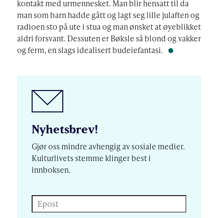
kontakt med urmennesket. Man blir hensatt til da
man som barn hadde gått og lagt seg lille julaften og
radioen sto på ute i stua og man ønsket at øyeblikket
aldri forsvant. Dessuten er Bøksle så blond og vakker
og ferm, en slags idealisert budeiefantasi.
Nyhetsbrev!
Gjør oss mindre avhengig av sosiale medier.
Kulturlivets stemme klinger best i
innboksen.
Epost