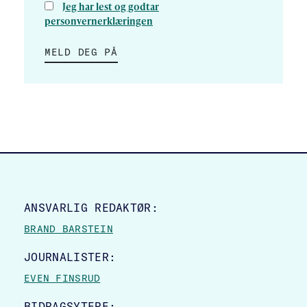
Jeg har lest og godtar
personvernerklæringen
MELD DEG PÅ
SITE FOOTER
ANSVARLIG REDAKTØR:
BRAND BARSTEIN
JOURNALISTER:
EVEN FINSRUD
BIDRAGSYTERE: