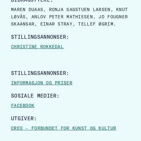
MAREN DUAAS, RONJA SAGSTUEN LARSEN, KNUT
LØVÅS, ANLOV PETER MATHIESEN, JO FOUGNER
SKAANSAR, EINAR STRAY, TELLEF ØGRIM.
STILLINGSANNONSER:
CHRISTINE ROKKEDAL
STILLINGSANNONSER:
INFORMASJON OG PRISER
SOSIALE MEDIER:
FACEBOOK
UTGIVER:
CREO – FORBUNDET FOR KUNST OG KULTUR