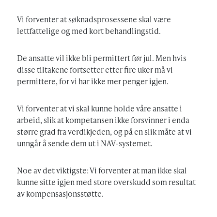
Vi forventer at søknadsprosessene skal være
lettfattelige og med kort behandlingstid.
De ansatte vil ikke bli permittert før jul. Men hvis
disse tiltakene fortsetter etter fire uker må vi
permittere, for vi har ikke mer penger igjen.
Vi forventer at vi skal kunne holde våre ansatte i
arbeid, slik at kompetansen ikke forsvinner i enda
større grad fra verdikjeden, og på en slik måte at vi
unngår å sende dem ut i NAV-systemet.
Noe av det viktigste: Vi forventer at man ikke skal
kunne sitte igjen med store overskudd som resultat
av kompensasjonsstøtte.