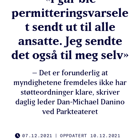
permitteringsvarsele
t sendt ut til alle
ansatte. Jeg sendte
det også til meg selv»
– Det er forunderlig at
myndighetene fremdeles ikke har
støtteordninger klare, skriver
daglig leder Dan-Michael Danino
ved Parkteateret
07.12.2021
|
OPPDATERT 10.12.2021
PUBLISHED