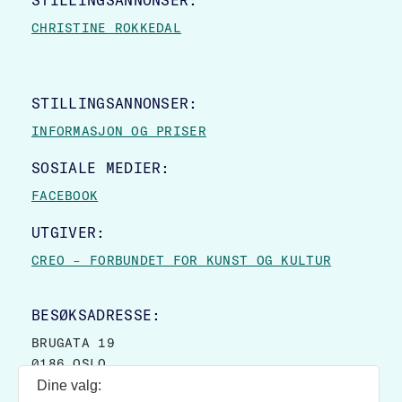
STILLINGSANNONSER:
CHRISTINE ROKKEDAL
STILLINGSANNONSER:
INFORMASJON OG PRISER
SOSIALE MEDIER:
FACEBOOK
UTGIVER:
CREO – FORBUNDET FOR KUNST OG KULTUR
BESØKSADRESSE:
BRUGATA 19
0186 OSLO
Dine valg:
POSTADRESSE: