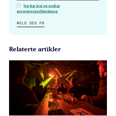
Jeg har lest og godtar
personvernerklæringen
MELD DEG PÅ
Relaterte artikler