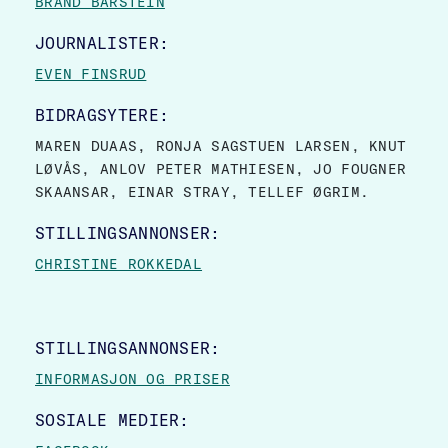
BRAND BARSTEIN
JOURNALISTER:
EVEN FINSRUD
BIDRAGSYTERE:
MAREN DUAAS, RONJA SAGSTUEN LARSEN, KNUT
LØVÅS, ANLOV PETER MATHIESEN, JO FOUGNER
SKAANSAR, EINAR STRAY, TELLEF ØGRIM.
STILLINGSANNONSER:
CHRISTINE ROKKEDAL
STILLINGSANNONSER:
INFORMASJON OG PRISER
SOSIALE MEDIER: