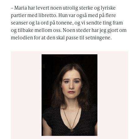
– Maria har levert noen utrolig sterke og lyriske
partier med libretto. Hun var også med på flere
seanser og la ord på tonene, og vi sendte ting fram
og tilbake mellom oss. Noen steder har jeg gjort om
melodien for at den skal passe til setningene.