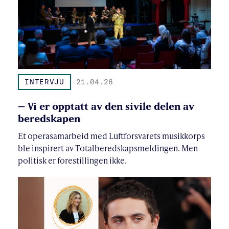
INTERVJU
21.04.26
– Vi er opptatt av den sivile delen av
beredskapen
Et operasamarbeid med Luftforsvarets musikkorps
ble inspirert av Totalberedskapsmeldingen. Men
politisk er forestillingen ikke.