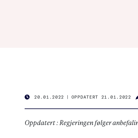
20.01.2022
|
OPPDATERT 21.01.2022
PUBLISHED
Oppdatert : Regjeringen følger anbefali