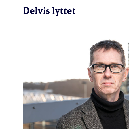
Delvis lyttet