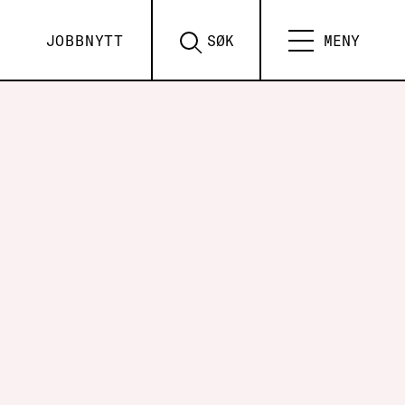
JOBBNYTT
SØK
MENY