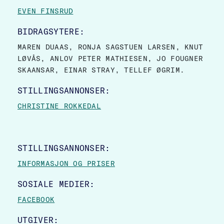
EVEN FINSRUD
BIDRAGSYTERE:
MAREN DUAAS, RONJA SAGSTUEN LARSEN, KNUT
LØVÅS, ANLOV PETER MATHIESEN, JO FOUGNER
SKAANSAR, EINAR STRAY, TELLEF ØGRIM.
STILLINGSANNONSER:
CHRISTINE ROKKEDAL
STILLINGSANNONSER:
INFORMASJON OG PRISER
SOSIALE MEDIER:
FACEBOOK
UTGIVER: