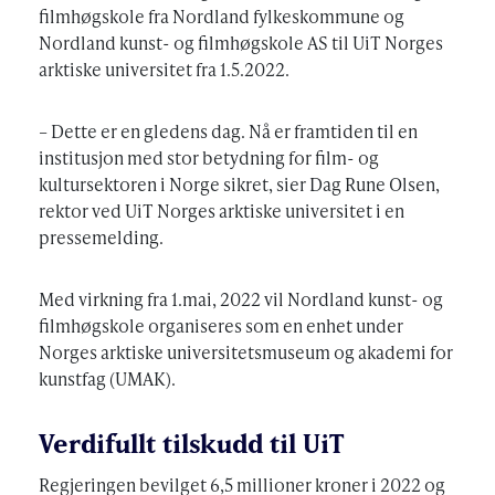
filmhøgskole fra Nordland fylkeskommune og
Nordland kunst- og filmhøgskole AS til UiT Norges
arktiske universitet fra 1.5.2022.
– Dette er en gledens dag. Nå er framtiden til en
institusjon med stor betydning for film- og
kultursektoren i Norge sikret, sier Dag Rune Olsen,
rektor ved UiT Norges arktiske universitet i en
pressemelding.
Med virkning fra 1.mai, 2022 vil Nordland kunst- og
filmhøgskole organiseres som en enhet under
Norges arktiske universitetsmuseum og akademi for
kunstfag (UMAK).
Verdifullt tilskudd til UiT
Regjeringen bevilget 6,5 millioner kroner i 2022 og