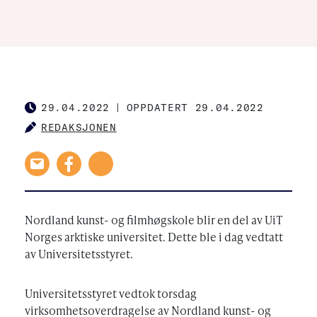
29.04.2022
|
OPPDATERT 29.04.2022
PUBLISHED
REDAKSJONEN
AUTHOR
Nordland kunst- og filmhøgskole blir en del av UiT
Norges arktiske universitet. Dette ble i dag vedtatt
av Universitetsstyret.
Universitetsstyret vedtok torsdag
virksomhetsoverdragelse av Nordland kunst- og