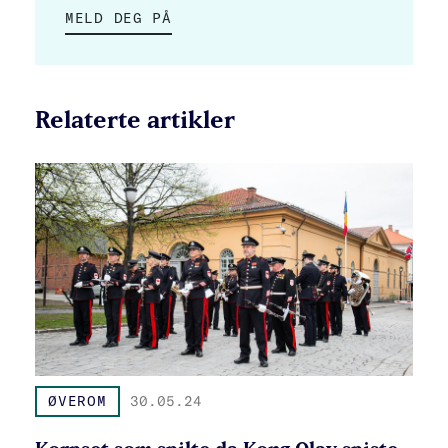
MELD DEG PÅ
Relaterte artikler
ØVEROM
30.05.24