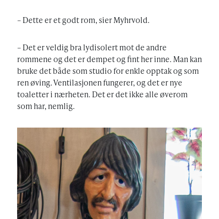
– Dette er et godt rom, sier Myhrvold.
– Det er veldig bra lydisolert mot de andre
rommene og det er dempet og fint her inne. Man kan
bruke det både som studio for enkle opptak og som
ren øving. Ventilasjonen fungerer, og det er nye
toaletter i nærheten. Det er det ikke alle øverom
som har, nemlig.