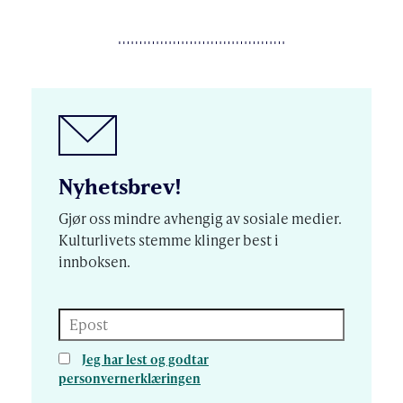
Nyhetsbrev!
Gjør oss mindre avhengig av sosiale medier.
Kulturlivets stemme klinger best i
innboksen.
Epost
Jeg har lest og godtar
personvernerklæringen