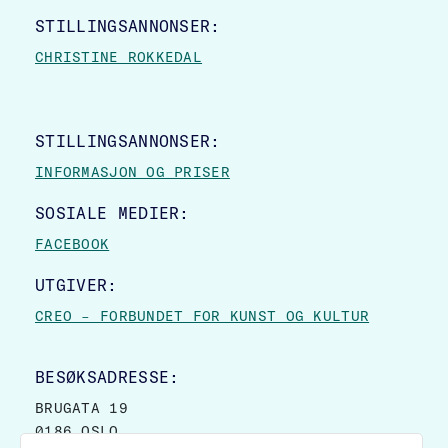
STILLINGSANNONSER:
CHRISTINE ROKKEDAL
STILLINGSANNONSER:
INFORMASJON OG PRISER
SOSIALE MEDIER:
FACEBOOK
UTGIVER:
CREO – FORBUNDET FOR KUNST OG KULTUR
BESØKSADRESSE:
BRUGATA 19
0186 OSLO