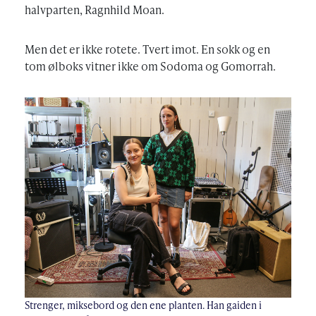
halvparten, Ragnhild Moan.
Men det er ikke rotete. Tvert imot. En sokk og en
tom ølboks vitner ikke om Sodoma og Gomorrah.
Strenger, miksebord og den ene planten. Han gaiden i