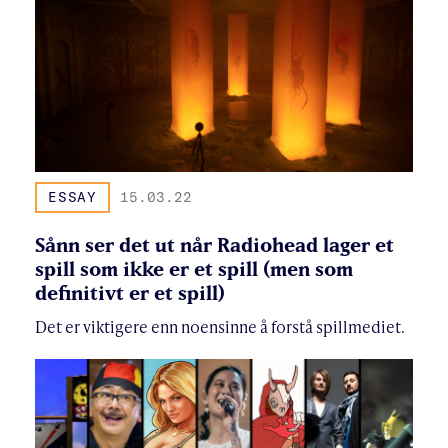
ESSAY
15.03.22
Sånn ser det ut når Radiohead lager et
spill som ikke er et spill (men som
definitivt er et spill)
Det er viktigere enn noensinne å forstå spillmediet.