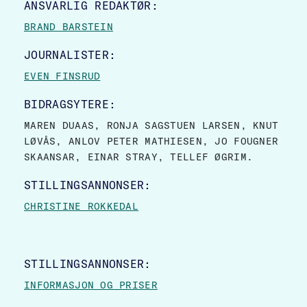
ANSVARLIG REDAKTØR:
BRAND BARSTEIN
JOURNALISTER:
EVEN FINSRUD
BIDRAGSYTERE:
MAREN DUAAS, RONJA SAGSTUEN LARSEN, KNUT
LØVÅS, ANLOV PETER MATHIESEN, JO FOUGNER
SKAANSAR, EINAR STRAY, TELLEF ØGRIM.
STILLINGSANNONSER:
CHRISTINE ROKKEDAL
STILLINGSANNONSER:
INFORMASJON OG PRISER