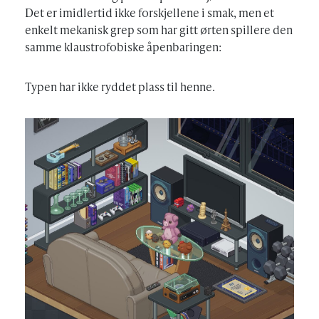
Det er imidlertid ikke forskjellene i smak, men et
enkelt mekanisk grep som har gitt ørten spillere den
samme klaustrofobiske åpenbaringen:
Typen har ikke ryddet plass til henne.