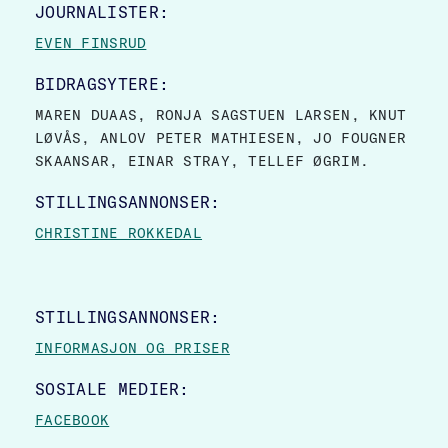
JOURNALISTER:
EVEN FINSRUD
BIDRAGSYTERE:
MAREN DUAAS, RONJA SAGSTUEN LARSEN, KNUT
LØVÅS, ANLOV PETER MATHIESEN, JO FOUGNER
SKAANSAR, EINAR STRAY, TELLEF ØGRIM.
STILLINGSANNONSER:
CHRISTINE ROKKEDAL
STILLINGSANNONSER:
INFORMASJON OG PRISER
SOSIALE MEDIER:
FACEBOOK