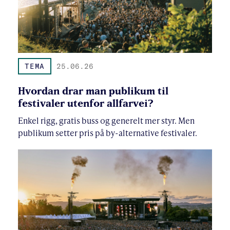
TEMA
25.06.26
Hvordan drar man publikum til
festivaler utenfor allfarvei?
Enkel rigg, gratis buss og generelt mer styr. Men
publikum setter pris på by-alternative festivaler.