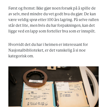
Først og fremst: Ikke gjør noen forsøk på å spille de
av selv, med mindre du vet godt hva du gjør. De kan
være veldig sprø etter 100 års lagring. På selve rullen
står det lite, men hvis du har forpakningen, kan det
ligge ved en lapp som forteller hva som er innspilt.
Hvorvidt det du har i heimen er interessant for
Nasjonalbiblioteket, er det vanskelig å si noe
kategorisk om.