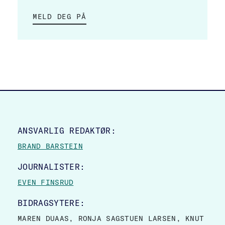
MELD DEG PÅ
SITE FOOTER
ANSVARLIG REDAKTØR:
BRAND BARSTEIN
JOURNALISTER:
EVEN FINSRUD
BIDRAGSYTERE:
MAREN DUAAS, RONJA SAGSTUEN LARSEN, KNUT