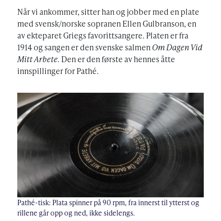
Når vi ankommer, sitter han og jobber med en plate
med svensk/norske sopranen Ellen Gulbranson, en
av ekteparet Griegs favorittsangere. Platen er fra
1914 og sangen er den svenske salmen
Om Dagen Vid
Mitt Arbete.
Den er den første av hennes åtte
innspillinger for Pathé.
Pathé-tisk: Plata spinner på 90 rpm, fra innerst til ytterst og
rillene går opp og ned, ikke sidelengs.