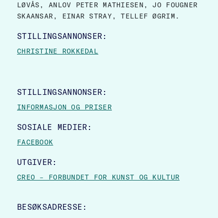
LØVÅS, ANLOV PETER MATHIESEN, JO FOUGNER
SKAANSAR, EINAR STRAY, TELLEF ØGRIM.
STILLINGSANNONSER:
CHRISTINE ROKKEDAL
STILLINGSANNONSER:
INFORMASJON OG PRISER
SOSIALE MEDIER:
FACEBOOK
UTGIVER:
CREO – FORBUNDET FOR KUNST OG KULTUR
BESØKSADRESSE: