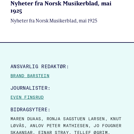
Nyheter fra Norsk Musikerblad, mai
1925
Nyheter fra Norsk Musikerblad, mai 1925
SITE FOOTER
ANSVARLIG REDAKTØR:
BRAND BARSTEIN
JOURNALISTER:
EVEN FINSRUD
BIDRAGSYTERE:
MAREN DUAAS, RONJA SAGSTUEN LARSEN, KNUT
LØVÅS, ANLOV PETER MATHIESEN, JO FOUGNER
SKAANSAR, EINAR STRAY, TELLEF ØGRIM.