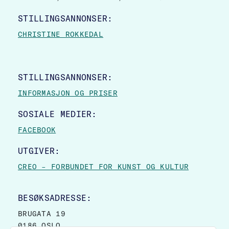
STILLINGSANNONSER:
CHRISTINE ROKKEDAL
STILLINGSANNONSER:
INFORMASJON OG PRISER
SOSIALE MEDIER:
FACEBOOK
UTGIVER:
CREO – FORBUNDET FOR KUNST OG KULTUR
BESØKSADRESSE:
BRUGATA 19
0186 OSLO