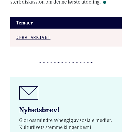
sterk diskussion om denne første utdeling.
Temaer
#FRA ARKIVET
Nyhetsbrev!
Gjør oss mindre avhengig av sosiale medier.
Kulturlivets stemme klinger best i