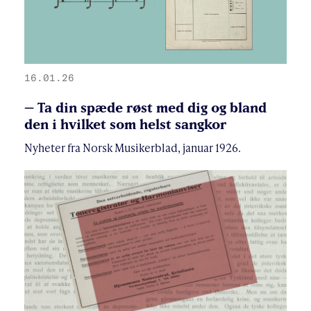
16.01.26
– Ta din spæde røst med dig og bland
den i hvilket som helst sangkor
Nyheter fra Norsk Musikerblad, januar 1926.