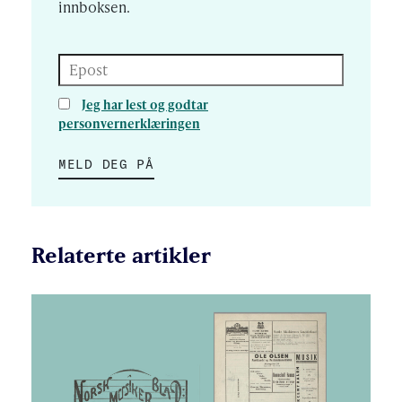
innboksen.
Epost
Jeg har lest og godtar
personvernerklæringen
MELD DEG PÅ
Relaterte artikler