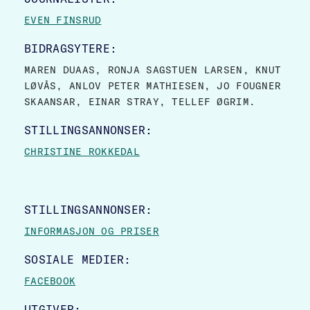
EVEN FINSRUD
BIDRAGSYTERE:
MAREN DUAAS, RONJA SAGSTUEN LARSEN, KNUT
LØVÅS, ANLOV PETER MATHIESEN, JO FOUGNER
SKAANSAR, EINAR STRAY, TELLEF ØGRIM.
STILLINGSANNONSER:
CHRISTINE ROKKEDAL
STILLINGSANNONSER:
INFORMASJON OG PRISER
SOSIALE MEDIER:
FACEBOOK
UTGIVER: