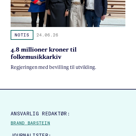
NOTIS
24.06.26
4.8 millioner kroner til
folkemusikkarkiv
Regjeringen med bevilling til utvikling.
SITE FOOTER
ANSVARLIG REDAKTØR:
BRAND BARSTEIN
JOURNALISTER: