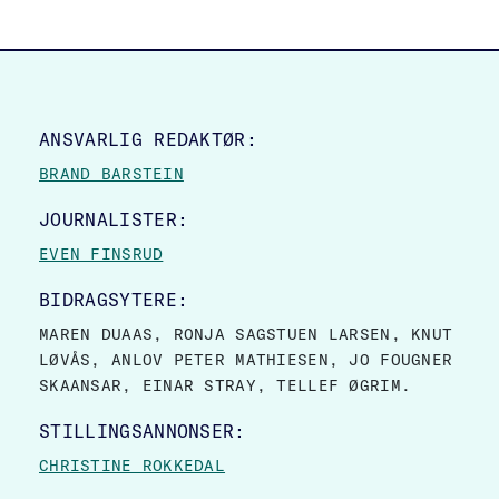
SITE FOOTER
ANSVARLIG REDAKTØR:
BRAND BARSTEIN
JOURNALISTER:
EVEN FINSRUD
BIDRAGSYTERE:
MAREN DUAAS, RONJA SAGSTUEN LARSEN, KNUT
LØVÅS, ANLOV PETER MATHIESEN, JO FOUGNER
SKAANSAR, EINAR STRAY, TELLEF ØGRIM.
STILLINGSANNONSER:
CHRISTINE ROKKEDAL