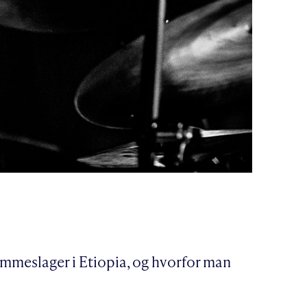
ommeslager i Etiopia, og hvorfor man