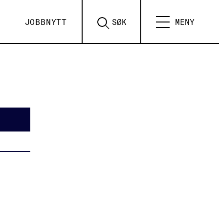
JOBBNYTT
SØK
MENY