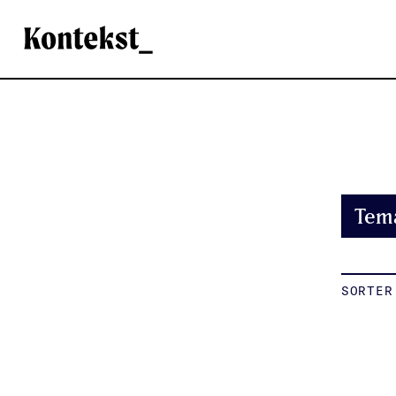
Kontekst
Tem
SORTER