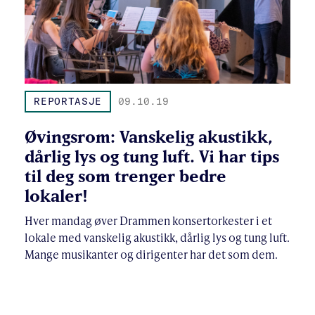
REPORTASJE
09.10.19
Øvingsrom: Vanskelig akustikk,
dårlig lys og tung luft. Vi har tips
til deg som trenger bedre
lokaler!
Hver mandag øver Drammen konsertorkester i et
lokale med vanskelig akustikk, dårlig lys og tung luft.
Mange musikanter og dirigenter har det som dem.