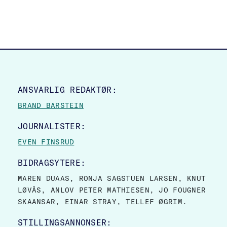
SITE FOOTER
ANSVARLIG REDAKTØR:
BRAND BARSTEIN
JOURNALISTER:
EVEN FINSRUD
BIDRAGSYTERE:
MAREN DUAAS, RONJA SAGSTUEN LARSEN, KNUT
LØVÅS, ANLOV PETER MATHIESEN, JO FOUGNER
SKAANSAR, EINAR STRAY, TELLEF ØGRIM.
STILLINGSANNONSER: