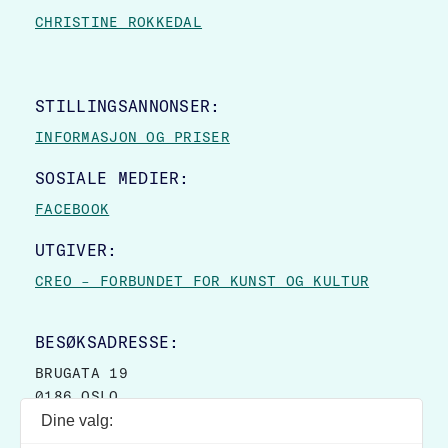
CHRISTINE ROKKEDAL
STILLINGSANNONSER:
INFORMASJON OG PRISER
SOSIALE MEDIER:
FACEBOOK
UTGIVER:
CREO – FORBUNDET FOR KUNST OG KULTUR
BESØKSADRESSE:
BRUGATA 19
0186 OSLO
Dine valg:
POSTADRESSE: