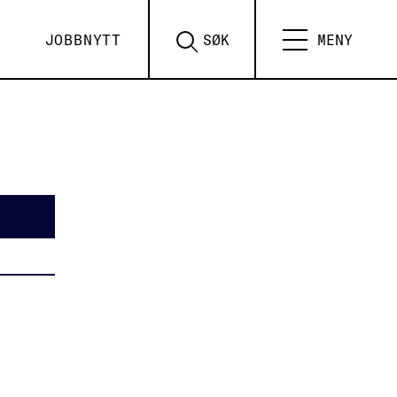
JOBBNYTT
SØK
MENY