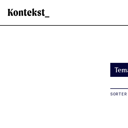
Kontekst
Tem
SORTER