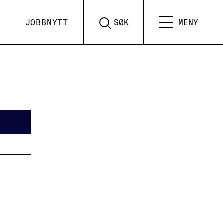
JOBBNYTT
SØK
MENY