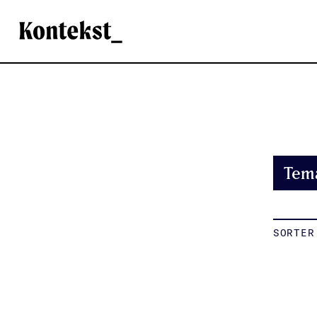
Kontekst
Tem
SORTER