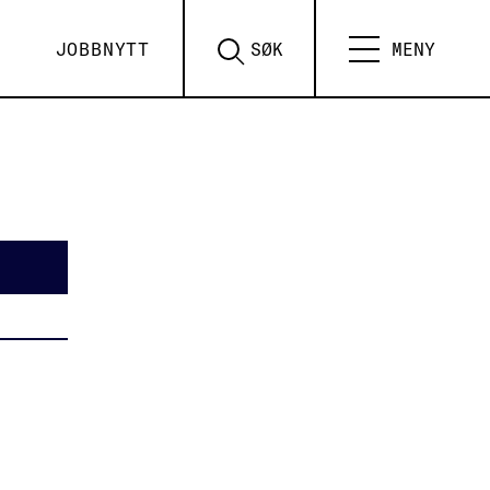
JOBBNYTT
SØK
MENY