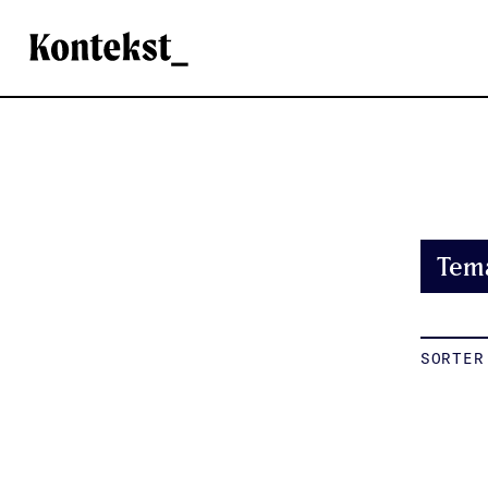
Kontekst
Tem
SORTER