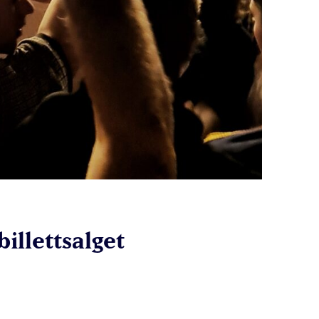
billettsalget