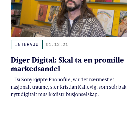
INTERVJU
01.12.21
Diger Digital: Skal ta en promille
markedsandel
– Da Sony kjøpte Phonofile, var det nærmest et
nasjonalt traume, sier Kristian Kallevig, som står bak
nytt digitalt musikkdistribusjonselskap.