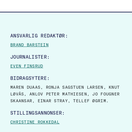
SITE FOOTER
ANSVARLIG REDAKTØR:
BRAND BARSTEIN
JOURNALISTER:
EVEN FINSRUD
BIDRAGSYTERE:
MAREN DUAAS, RONJA SAGSTUEN LARSEN, KNUT
LØVÅS, ANLOV PETER MATHIESEN, JO FOUGNER
SKAANSAR, EINAR STRAY, TELLEF ØGRIM.
STILLINGSANNONSER:
CHRISTINE ROKKEDAL