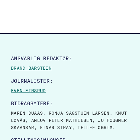
SITE FOOTER
ANSVARLIG REDAKTØR:
BRAND BARSTEIN
JOURNALISTER:
EVEN FINSRUD
BIDRAGSYTERE:
MAREN DUAAS, RONJA SAGSTUEN LARSEN, KNUT
LØVÅS, ANLOV PETER MATHIESEN, JO FOUGNER
SKAANSAR, EINAR STRAY, TELLEF ØGRIM.