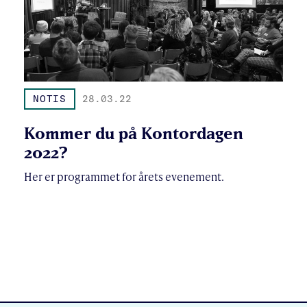
NOTIS
28.03.22
Kommer du på Kontordagen
2022?
Her er programmet for årets evenement.