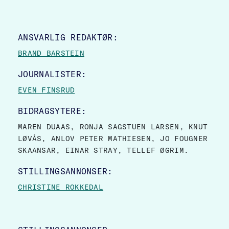
SITE FOOTER
ANSVARLIG REDAKTØR:
BRAND BARSTEIN
JOURNALISTER:
EVEN FINSRUD
BIDRAGSYTERE:
MAREN DUAAS, RONJA SAGSTUEN LARSEN, KNUT
LØVÅS, ANLOV PETER MATHIESEN, JO FOUGNER
SKAANSAR, EINAR STRAY, TELLEF ØGRIM.
STILLINGSANNONSER:
CHRISTINE ROKKEDAL