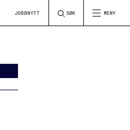
JOBBNYTT
SØK
MENY