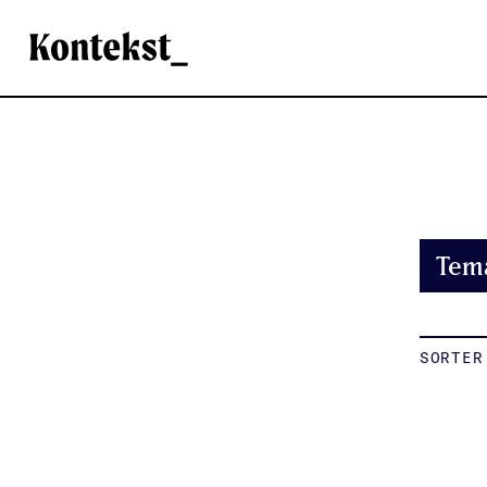
Kontekst
Tem
SORTER