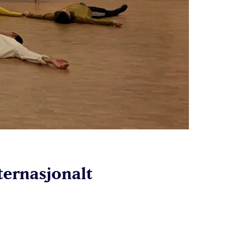
ternasjonalt