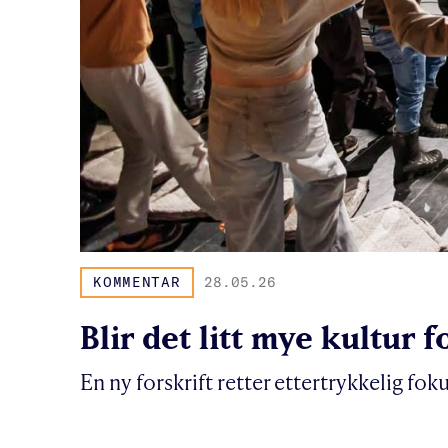
KOMMENTAR
28.05.26
Blir det litt mye kultur 
En ny forskrift retter ettertrykkelig f