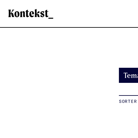
Kontekst
Tem
SORTER