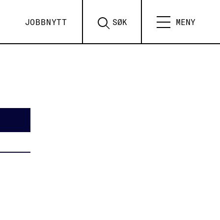
JOBBNYTT
SØK
MENY