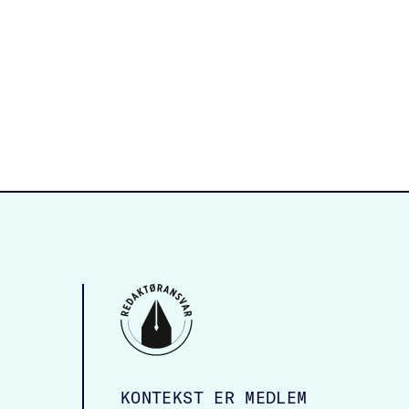
KONTEKST ER MEDLEM