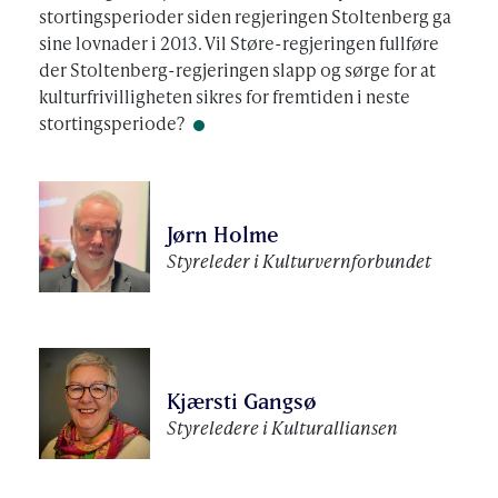
stortingsperioder siden regjeringen Stoltenberg ga
sine lovnader i 2013. Vil Støre-regjeringen fullføre
der Stoltenberg-regjeringen slapp og sørge for at
kulturfrivilligheten sikres for fremtiden i neste
stortingsperiode?
Jørn Holme
Styreleder i Kulturvernforbundet
Kjærsti Gangsø
Styreledere i Kulturalliansen