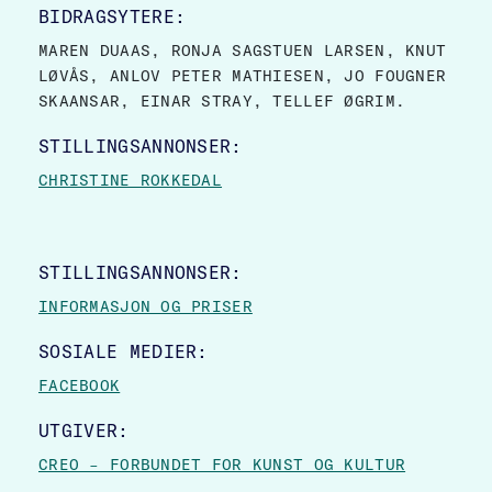
BIDRAGSYTERE:
MAREN DUAAS, RONJA SAGSTUEN LARSEN, KNUT
LØVÅS, ANLOV PETER MATHIESEN, JO FOUGNER
SKAANSAR, EINAR STRAY, TELLEF ØGRIM.
STILLINGSANNONSER:
CHRISTINE ROKKEDAL
STILLINGSANNONSER:
INFORMASJON OG PRISER
SOSIALE MEDIER:
FACEBOOK
UTGIVER:
CREO – FORBUNDET FOR KUNST OG KULTUR