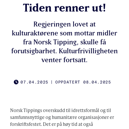
Tiden renner ut!
Regjeringen lovet at
kulturaktørene som mottar midler
fra Norsk Tipping, skulle få
forutsigbarhet. Kulturfrivilligheten
venter fortsatt.
07.04.2025
|
OPPDATERT 08.04.2025
PUBLISHED
Norsk Tippings overskudd til idrettsformål og til
samfunnsnyttige og humanitære organisasjoner er
forskriftsfestet. Det er på høy tid at også