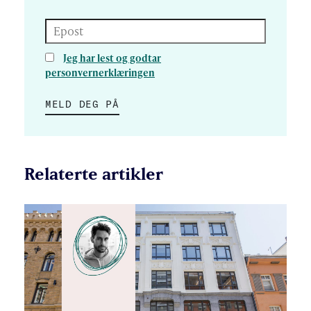
Epost
Jeg har lest og godtar
personvernerklæringen
MELD DEG PÅ
Relaterte artikler