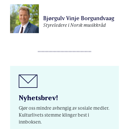
Bjørgulv Vinje Borgundvaag
Styreledere i Norsk musikkråd
Nyhetsbrev!
Gjør oss mindre avhengig av sosiale medier.
Kulturlivets stemme klinger best i
innboksen.