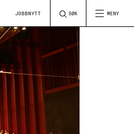
JOBBNYTT
SØK
MENY