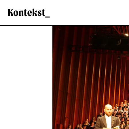
Kontekst