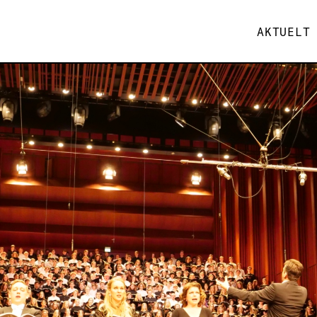
AKTUELT