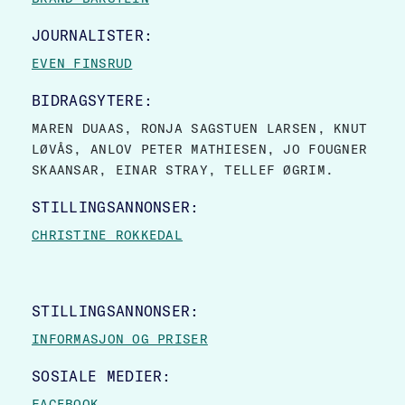
JOURNALISTER:
EVEN FINSRUD
BIDRAGSYTERE:
MAREN DUAAS, RONJA SAGSTUEN LARSEN, KNUT
LØVÅS, ANLOV PETER MATHIESEN, JO FOUGNER
SKAANSAR, EINAR STRAY, TELLEF ØGRIM.
STILLINGSANNONSER:
CHRISTINE ROKKEDAL
STILLINGSANNONSER:
INFORMASJON OG PRISER
SOSIALE MEDIER:
FACEBOOK