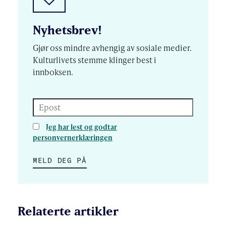
Nyhetsbrev!
Gjør oss mindre avhengig av sosiale medier.
Kulturlivets stemme klinger best i
innboksen.
Epost
Jeg har lest og godtar
personvernerklæringen
MELD DEG PÅ
Relaterte artikler