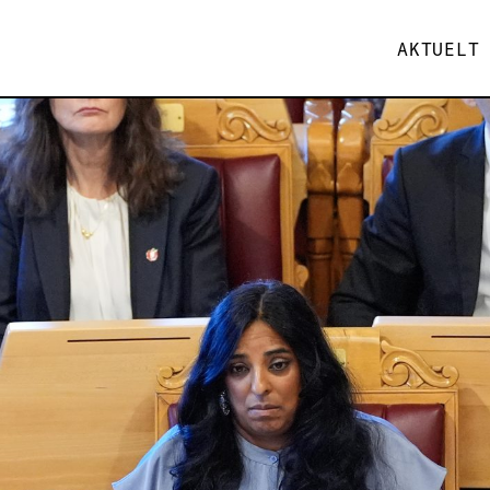
AKTUELT