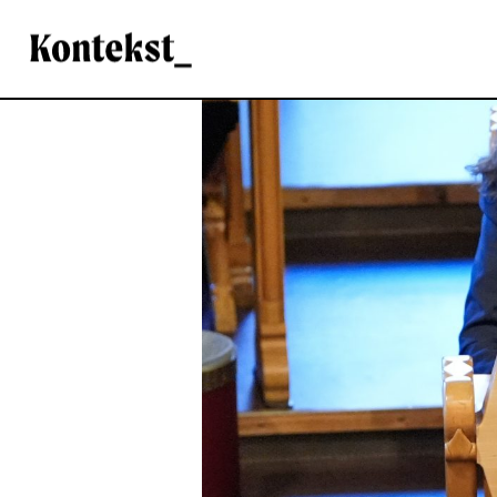
Kontekst