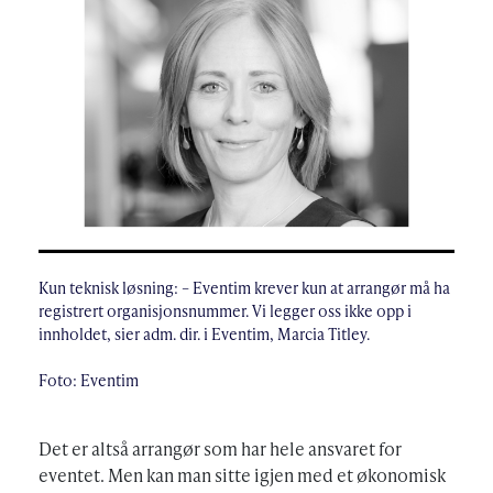
Kun teknisk løsning: – Eventim krever kun at arrangør må ha
registrert organisjonsnummer. Vi legger oss ikke opp i
innholdet, sier adm. dir. i Eventim, Marcia Titley.
Foto: Eventim
Det er altså arrangør som har hele ansvaret for
eventet. Men kan man sitte igjen med et økonomisk