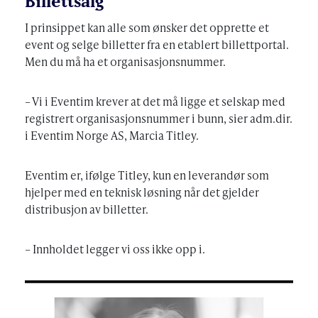
Billettsalg
I prinsippet kan alle som ønsker det opprette et
event og selge billetter fra en etablert billettportal.
Men du må ha et organisasjonsnummer.
– Vi i Eventim krever at det må ligge et selskap med
registrert organisasjonsnummer i bunn, sier adm.dir.
i Eventim Norge AS, Marcia Titley.
Eventim er, ifølge Titley, kun en leverandør som
hjelper med en teknisk løsning når det gjelder
distribusjon av billetter.
– Innholdet legger vi oss ikke opp i.