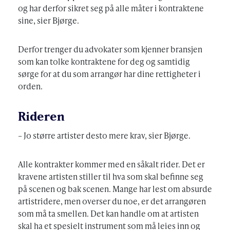
og har derfor sikret seg på alle måter i kontraktene
sine, sier Bjørge.
Derfor trenger du advokater som kjenner bransjen
som kan tolke kontraktene for deg og samtidig
sørge for at du som arrangør har dine rettigheter i
orden.
Rideren
– Jo større artister desto mere krav, sier Bjørge.
Alle kontrakter kommer med en såkalt rider. Det er
kravene artisten stiller til hva som skal befinne seg
på scenen og bak scenen. Mange har lest om absurde
artistridere, men overser du noe, er det arrangøren
som må ta smellen. Det kan handle om at artisten
skal ha et spesielt instrument som må leies inn og