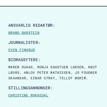
SITE FOOTER
ANSVARLIG REDAKTØR:
BRAND BARSTEIN
JOURNALISTER:
EVEN FINSRUD
BIDRAGSYTERE:
MAREN DUAAS, RONJA SAGSTUEN LARSEN, KNUT
LØVÅS, ANLOV PETER MATHIESEN, JO FOUGNER
SKAANSAR, EINAR STRAY, TELLEF ØGRIM.
STILLINGSANNONSER:
CHRISTINE ROKKEDAL