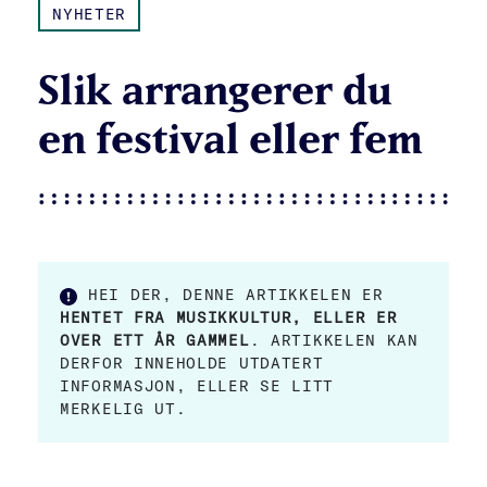
NYHETER
Slik arrangerer du
en festival eller fem
HEI DER, DENNE ARTIKKELEN ER
HENTET FRA MUSIKKULTUR, ELLER ER
OVER ETT ÅR GAMMEL
. ARTIKKELEN KAN
DERFOR INNEHOLDE UTDATERT
INFORMASJON, ELLER SE LITT
MERKELIG UT.