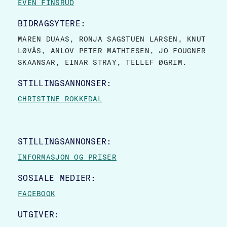
EVEN FINSRUD
BIDRAGSYTERE:
MAREN DUAAS, RONJA SAGSTUEN LARSEN, KNUT
LØVÅS, ANLOV PETER MATHIESEN, JO FOUGNER
SKAANSAR, EINAR STRAY, TELLEF ØGRIM.
STILLINGSANNONSER:
CHRISTINE ROKKEDAL
STILLINGSANNONSER:
INFORMASJON OG PRISER
SOSIALE MEDIER:
FACEBOOK
UTGIVER: