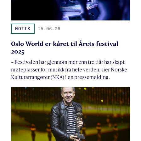
NOTIS
15.06.26
Oslo World er kåret til Årets festival
2025
– Festivalen har gjennom mer enn tre tiår har skapt
møteplasser for musikk fra hele verden, sier Norske
Kulturarrangører (NKA) i en pressemelding.