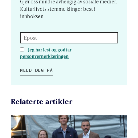
Gjør oss mindre avhengig av sosiale medier.
Kulturlivets stemme klinger best i
innboksen.
Epost
Jeg har lest og godtar
personvernerklæringen
MELD DEG PÅ
Relaterte artikler