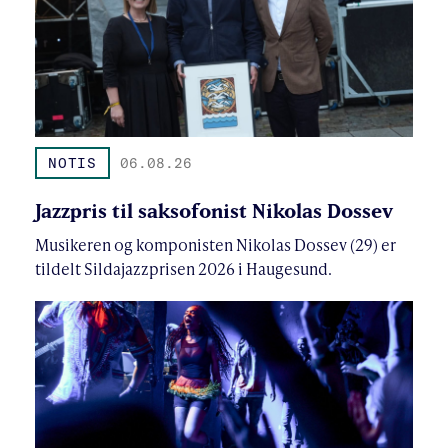
NOTIS
06.08.26
Jazzpris til saksofonist Nikolas Dossev
Musikeren og komponisten Nikolas Dossev (29) er
tildelt Sildajazzprisen 2026 i Haugesund.