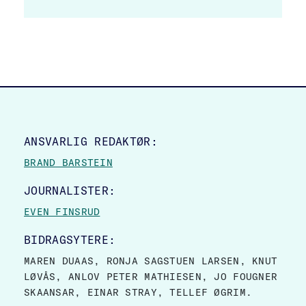
SITE FOOTER
ANSVARLIG REDAKTØR:
BRAND BARSTEIN
JOURNALISTER:
EVEN FINSRUD
BIDRAGSYTERE:
MAREN DUAAS, RONJA SAGSTUEN LARSEN, KNUT
LØVÅS, ANLOV PETER MATHIESEN, JO FOUGNER
SKAANSAR, EINAR STRAY, TELLEF ØGRIM.