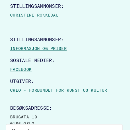
STILLINGSANNONSER:
CHRISTINE ROKKEDAL
STILLINGSANNONSER:
INFORMASJON OG PRISER
SOSIALE MEDIER:
FACEBOOK
UTGIVER:
CREO – FORBUNDET FOR KUNST OG KULTUR
BESØKSADRESSE:
BRUGATA 19
0186 OSLO