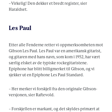
– Virkelig! Den dekker et bredt register, sier
Haraldset.
Les Paul
Etter alle Fenderne retter vi oppmerksomheten mot
Gibson Les Paul. Les Paul var en amerikansk gitarist,
og gitaren med hans navn, som kom i 1952, har vært
særlig elsket av de typiske rockegitaristene.
Epiphone har blitt billigmerket til Gibson, og vi
sjekker ut en Epiphone Les Paul Standard.
– Her merker vi forskjell fra den originale Gibson-
versjonen, sier Raftevold.
– Forskjellen er markant, og det skyldes primært at