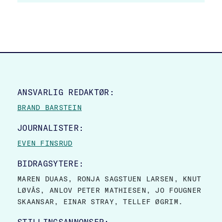
SITE FOOTER
ANSVARLIG REDAKTØR:
BRAND BARSTEIN
JOURNALISTER:
EVEN FINSRUD
BIDRAGSYTERE:
MAREN DUAAS, RONJA SAGSTUEN LARSEN, KNUT
LØVÅS, ANLOV PETER MATHIESEN, JO FOUGNER
SKAANSAR, EINAR STRAY, TELLEF ØGRIM.