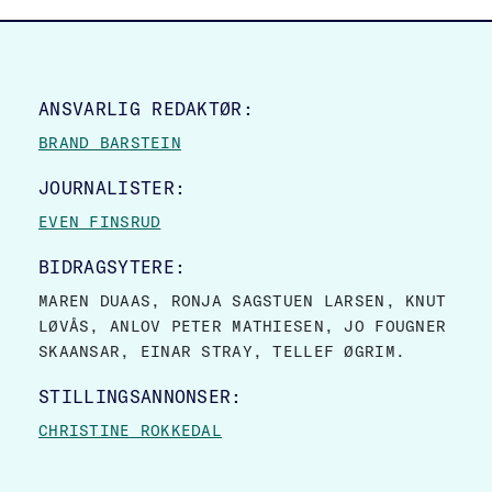
SITE FOOTER
ANSVARLIG REDAKTØR:
BRAND BARSTEIN
JOURNALISTER:
EVEN FINSRUD
BIDRAGSYTERE:
MAREN DUAAS, RONJA SAGSTUEN LARSEN, KNUT
LØVÅS, ANLOV PETER MATHIESEN, JO FOUGNER
SKAANSAR, EINAR STRAY, TELLEF ØGRIM.
STILLINGSANNONSER:
CHRISTINE ROKKEDAL