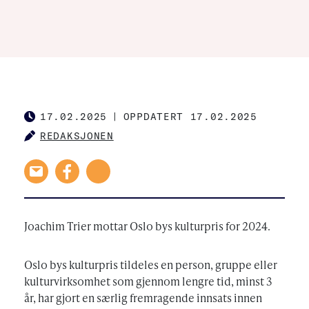
17.02.2025
|
OPPDATERT 17.02.2025
PUBLISHED
REDAKSJONEN
AUTHOR
Joachim Trier mottar Oslo bys kulturpris for 2024.
Oslo bys kulturpris tildeles en person, gruppe eller
kulturvirksomhet som gjennom lengre tid, minst 3
år, har gjort en særlig fremragende innsats innen