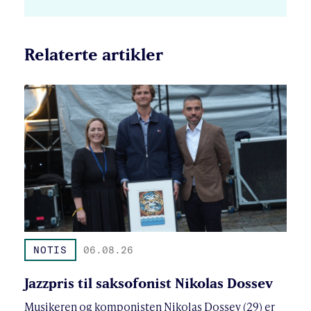
Relaterte artikler
NOTIS
06.08.26
Jazzpris til saksofonist Nikolas Dossev
Musikeren og komponisten Nikolas Dossev (29) er