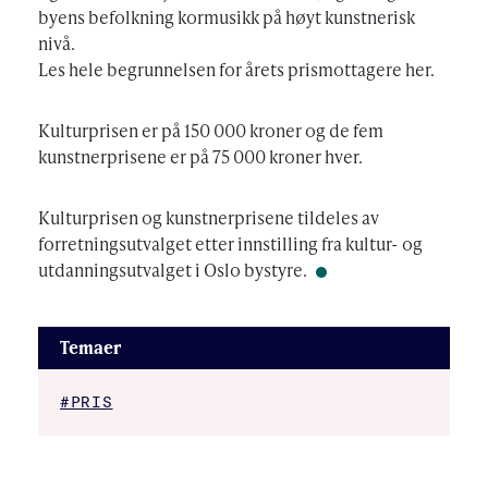
byens befolkning kormusikk på høyt kunstnerisk
nivå.
Les hele begrunnelsen for årets prismottagere her.
Kulturprisen er på 150 000 kroner og de fem
kunstnerprisene er på 75 000 kroner hver.
Kulturprisen og kunstnerprisene tildeles av
forretningsutvalget etter innstilling fra kultur- og
utdanningsutvalget i Oslo bystyre.
Temaer
#PRIS