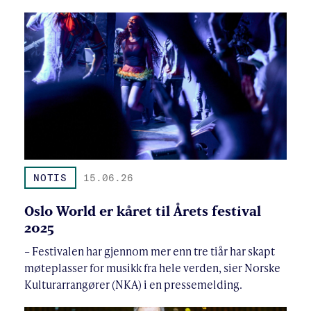
NOTIS
15.06.26
Oslo World er kåret til Årets festival
2025
– Festivalen har gjennom mer enn tre tiår har skapt
møteplasser for musikk fra hele verden, sier Norske
Kulturarrangører (NKA) i en pressemelding.