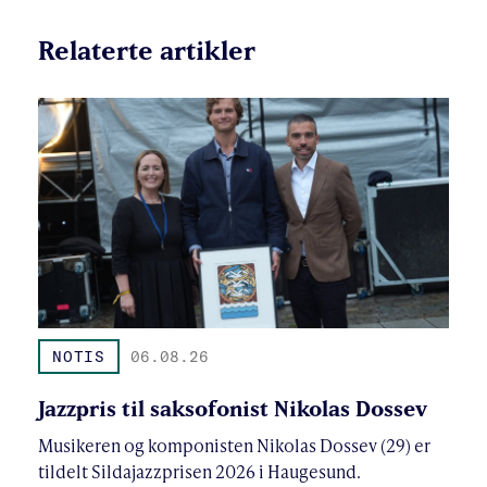
Relaterte artikler
NOTIS
06.08.26
Jazzpris til saksofonist Nikolas Dossev
Musikeren og komponisten Nikolas Dossev (29) er
tildelt Sildajazzprisen 2026 i Haugesund.