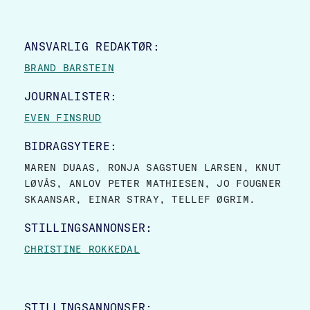
SITE FOOTER
ANSVARLIG REDAKTØR:
BRAND BARSTEIN
JOURNALISTER:
EVEN FINSRUD
BIDRAGSYTERE:
MAREN DUAAS, RONJA SAGSTUEN LARSEN, KNUT
LØVÅS, ANLOV PETER MATHIESEN, JO FOUGNER
SKAANSAR, EINAR STRAY, TELLEF ØGRIM.
STILLINGSANNONSER:
CHRISTINE ROKKEDAL
STILLINGSANNONSER: