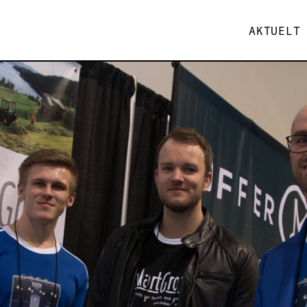
AKTUELT