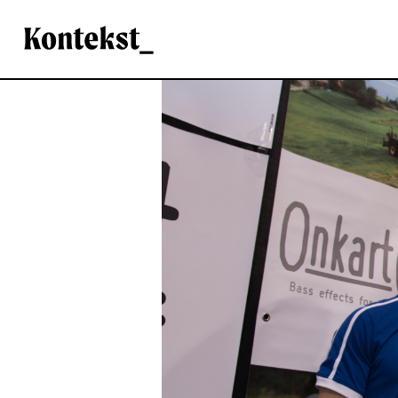
Kontekst