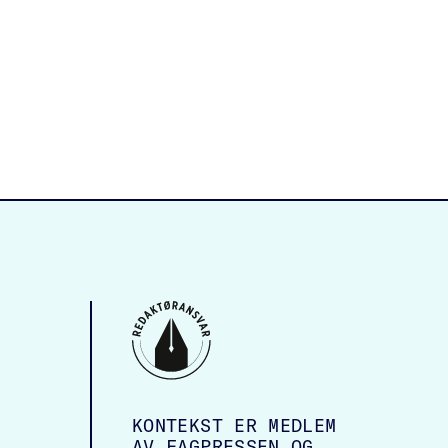
KONTEKST ER MEDLEM
AV FAGPRESSEN OG