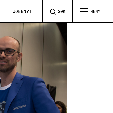
JOBBNYTT
SØK
MENY