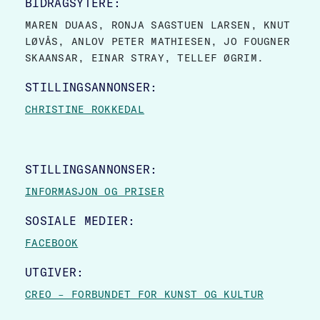
BIDRAGSYTERE:
MAREN DUAAS, RONJA SAGSTUEN LARSEN, KNUT
LØVÅS, ANLOV PETER MATHIESEN, JO FOUGNER
SKAANSAR, EINAR STRAY, TELLEF ØGRIM.
STILLINGSANNONSER:
CHRISTINE ROKKEDAL
STILLINGSANNONSER:
INFORMASJON OG PRISER
SOSIALE MEDIER:
FACEBOOK
UTGIVER:
CREO – FORBUNDET FOR KUNST OG KULTUR