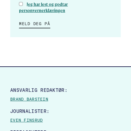
Jeg har lest og godtar
personvernerklæringen
MELD DEG PÅ
SITE FOOTER
ANSVARLIG REDAKTØR:
BRAND BARSTEIN
JOURNALISTER:
EVEN FINSRUD