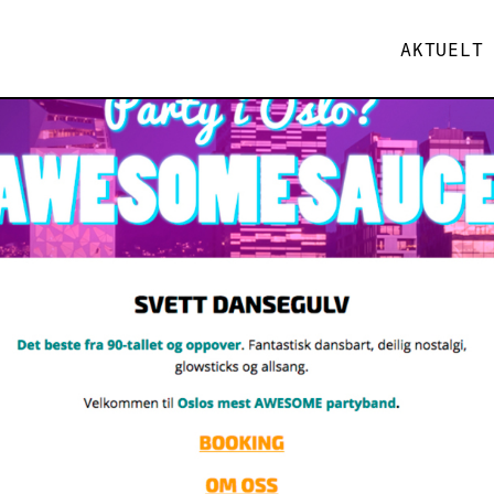
AKTUELT