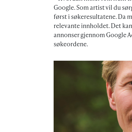
Google. Som artist vil du sør
først i søkeresultatene. Da 
relevante innholdet. Det kan
annonser gjennom Google Ad
søkeordene.