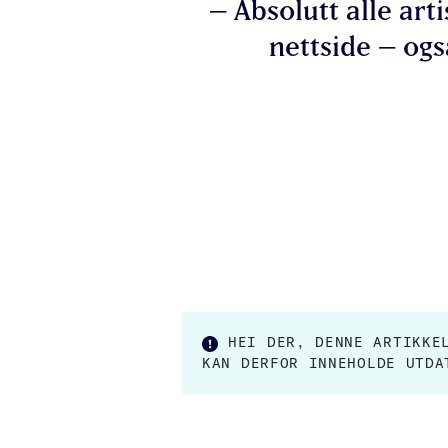
– Absolutt alle art
nettside – ogs
HEI DER, DENNE ARTIKK
KAN DERFOR INNEHOLDE UTDA