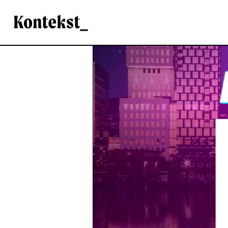
Kontekst