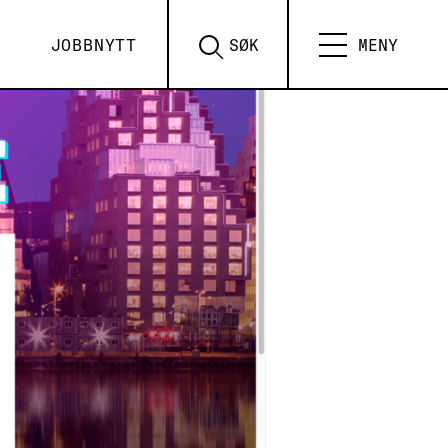
JOBBNYTT
SØK
MENY