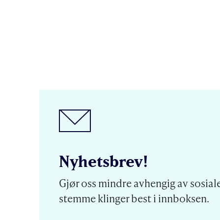
Nyhetsbrev!
Gjør oss mindre avhengig av sosiale
stemme klinger best i innboksen.