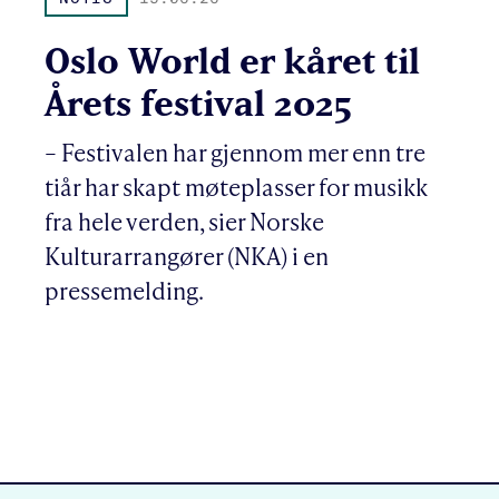
Oslo World er kåret til
Årets festival 2025
– Festivalen har gjennom mer enn tre
tiår har skapt møteplasser for musikk
fra hele verden, sier Norske
Kulturarrangører (NKA) i en
pressemelding.