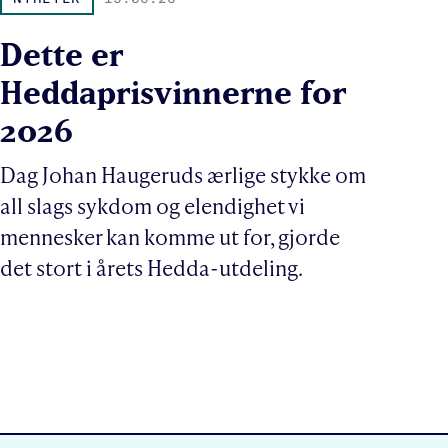
Dette er
Heddaprisvinnerne for
2026
Dag Johan Haugeruds ærlige stykke om
all slags sykdom og elendighet vi
mennesker kan komme ut for, gjorde
det stort i årets Hedda-utdeling.