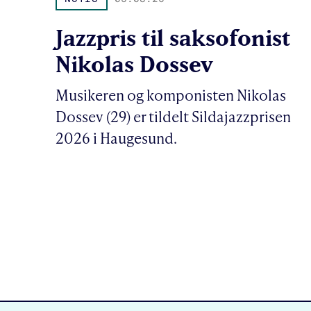
Jazzpris til saksofonist
Nikolas Dossev
Musikeren og komponisten Nikolas
Dossev (29) er tildelt Sildajazzprisen
2026 i Haugesund.